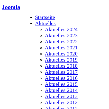
Joomla
Startseite
Aktuelles
Aktuelles 2024
Aktuelles 2023
Aktuelles 2022
Aktuelles 2021
Aktuelles 2020
Aktuelles 2019
Aktuelles 2018
Aktuelles 2017
Aktuelles 2016
Aktuelles 2015
Aktuelles 2014
Aktuelles 2013
Aktuelles 2012
Aktuelles 2011