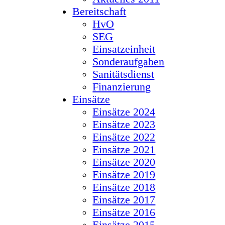
Bereitschaft
HvO
SEG
Einsatzeinheit
Sonderaufgaben
Sanitätsdienst
Finanzierung
Einsätze
Einsätze 2024
Einsätze 2023
Einsätze 2022
Einsätze 2021
Einsätze 2020
Einsätze 2019
Einsätze 2018
Einsätze 2017
Einsätze 2016