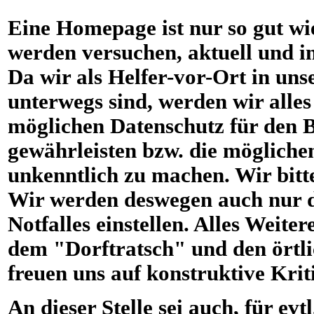
Eine Homepage ist nur so gut wi
werden versuchen, aktuell und in
Da wir als Helfer-vor-Ort in un
unterwegs sind, werden wir alles
möglichen Datenschutz für den B
gewährleisten bzw. die möglichen
unkenntlich zu machen. Wir bitt
Wir werden deswegen auch nur d
Notfalles einstellen. Alles Weiter
dem "Dorftratsch" und den örtl
freuen uns auf konstruktive Krit
An dieser Stelle sei auch, für ev