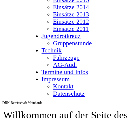
Einsätze 2015
Einsätze 2014
Einsätze 2013
Einsätze 2012
Einsätze 2011
Jugendrotkreuz
Gruppenstunde
Technik
Fahrzeuge
AG-Audi
Termine und Infos
Impressum
Kontakt
Datenschutz
DRK Bereitschaft Mainhardt
Willkommen auf der Seite de