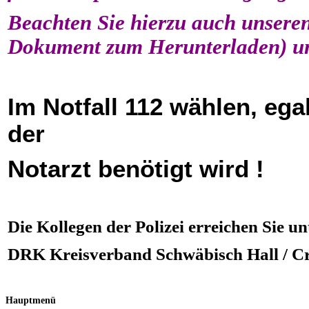
Beachten Sie hierzu auch unsere
Dokument zum Herunterladen) un
Im Notfall 112 wählen, ega
der
Notarzt
benötigt wird !
Die Kollegen der Polizei erreichen Sie un
DRK Kreisverband Schwäbisch Hall / Crai
Hauptmenü