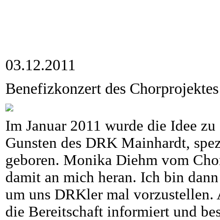
03.12.2011
Benefizkonzert des Chorprojekte
Im Januar 2011 wurde die Idee zu
Gunsten des DRK Mainhardt, spez
geboren. Monika Diehm vom Chorp
damit an mich heran. Ich bin dan
um uns DRKler mal vorzustellen.
die Bereitschaft informiert und be