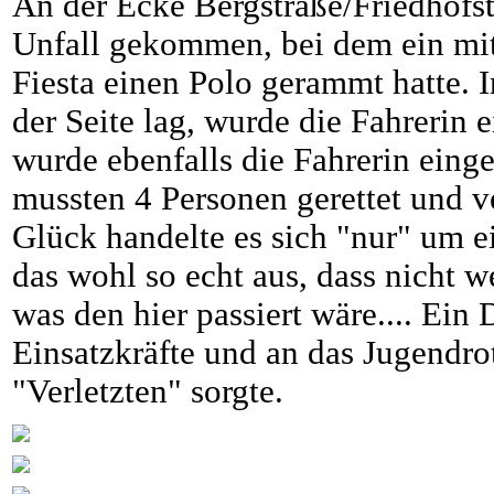
An der Ecke Bergstraße/Friedhofs
Unfall gekommen, bei dem ein mit
Fiesta einen Polo gerammt hatte. 
der Seite lag, wurde die Fahrerin 
wurde ebenfalls die Fahrerin ein
mussten 4 Personen gerettet und 
Glück handelte es sich "nur" um e
das wohl so echt aus, dass nicht w
was den hier passiert wäre.... Ein 
Einsatzkräfte und an das Jugendrot
"Verletzten" sorgte.