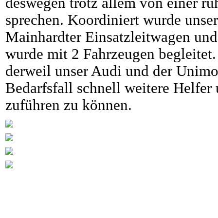
deswegen trotz allem von einer ru
sprechen. Koordiniert wurde unser
Mainhardter Einsatzleitwagen und
wurde mit 2 Fahrzeugen begleitet.
derweil unser Audi und der Unimo
Bedarfsfall schnell weitere Helfer
zuführen zu können.