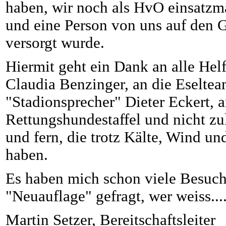
haben, wir noch als HvO einsatzm
und eine Person von uns auf den 
versorgt wurde.
Hiermit geht ein Dank an alle Hel
Claudia Benzinger, an die Eseltea
"Stadionsprecher" Dieter Eckert, a
Rettungshundestaffel und nicht z
und fern, die trotz Kälte, Wind u
haben.
Es haben mich schon viele Besuch
"Neuauflage" gefragt, wer weiss...
Martin Setzer, Bereitschaftsleiter