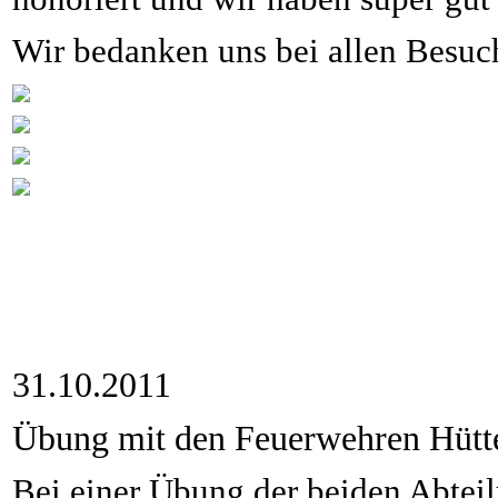
Wir bedanken uns bei allen Besuch
31.10.2011
Übung mit den Feuerwehren Hütt
Bei einer Übung der beiden Abtei