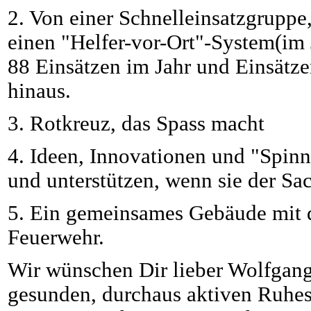
2. Von einer Schnelleinsatzgruppe
einen "Helfer-vor-Ort"-System(im 
88 Einsätzen im Jahr und Einsätz
hinaus.
3. Rotkreuz, das Spass macht
4. Ideen, Innovationen und "Spinn
und unterstützen, wenn sie der Sa
5. Ein gemeinsames Gebäude mit 
Feuerwehr.
Wir wünschen Dir lieber Wolfgan
gesunden, durchaus aktiven Ruhes