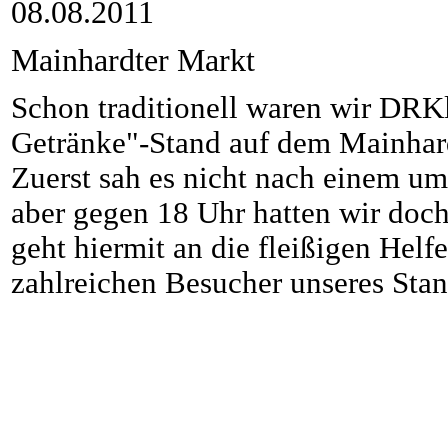
08.08.2011
Mainhardter Markt
Schon traditionell waren wir DRK
Getränke"-Stand auf dem Mainhard
Zuerst sah es nicht nach einem um
aber gegen 18 Uhr hatten wir doch
geht hiermit an die fleißigen Helfe
zahlreichen Besucher unseres Stan