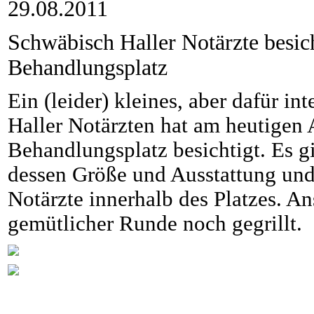
29.08.2011
Schwäbisch Haller Notärzte besic
Behandlungsplatz
Ein (leider) kleines, aber dafür in
Haller Notärzten hat am heutigen
Behandlungsplatz besichtigt. Es g
dessen Größe und Ausstattung und
Notärzte innerhalb des Platzes. A
gemütlicher Runde noch gegrillt.