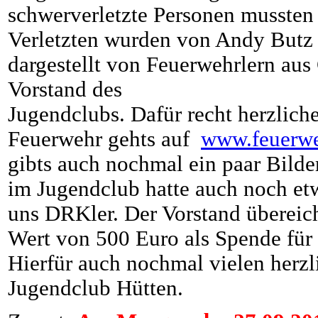
schwerverletzte Personen mussten
Verletzten wurden von Andy Butz
dargestellt von Feuerwehrlern au
Vorstand des
Jugendclubs. Dafür recht herzlic
Feuerwehr gehts auf
www.feuerwe
gibts auch nochmal ein paar Bilde
im Jugendclub hatte auch noch etw
uns DRKler. Der Vorstand übereic
Wert von 500 Euro als Spende für 
Hierfür auch nochmal vielen herz
Jugendclub Hütten.