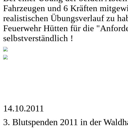
Fahrzeugen und 6 Kräften mitgewi
realistischen Übungsverlauf zu ha
Feuerwehr Hütten für die "Anforde
selbstverständlich !
14.10.2011
3. Blutspenden 2011 in der Waldha