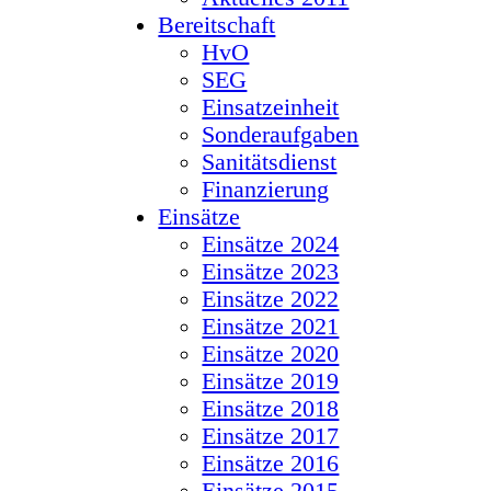
Bereitschaft
HvO
SEG
Einsatzeinheit
Sonderaufgaben
Sanitätsdienst
Finanzierung
Einsätze
Einsätze 2024
Einsätze 2023
Einsätze 2022
Einsätze 2021
Einsätze 2020
Einsätze 2019
Einsätze 2018
Einsätze 2017
Einsätze 2016