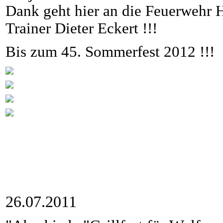
Dank geht hier an die Feuerwehr 
Trainer Dieter Eckert !!!
Bis zum 45. Sommerfest 2012 !!!
26.07.2011