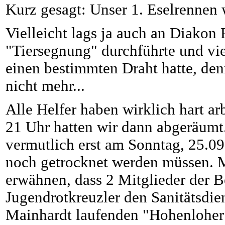
Kurz gesagt: Unser 1. Eselrennen 
Vielleicht lags ja auch an Diakon
"Tiersegnung" durchführte und vie
einen bestimmten Draht hatte, de
nicht mehr...
Alle Helfer haben wirklich hart a
21 Uhr hatten wir dann abgeräumt.
vermutlich erst am Sonntag, 25.09
noch getrocknet werden müssen. 
erwähnen, dass 2 Mitglieder der B
Jugendrotkreuzler den Sanitätsdien
Mainhardt laufenden "Hohenloher 