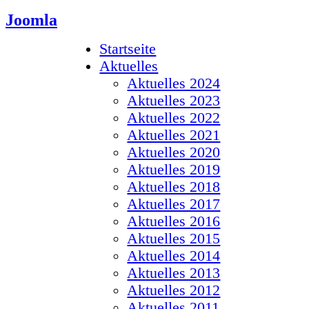
Joomla
Startseite
Aktuelles
Aktuelles 2024
Aktuelles 2023
Aktuelles 2022
Aktuelles 2021
Aktuelles 2020
Aktuelles 2019
Aktuelles 2018
Aktuelles 2017
Aktuelles 2016
Aktuelles 2015
Aktuelles 2014
Aktuelles 2013
Aktuelles 2012
Aktuelles 2011