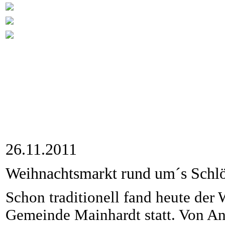
26.11.2011
Weihnachtsmarkt rund um´s Schl
Schon traditionell fand heute der
Gemeinde Mainhardt statt. Von An