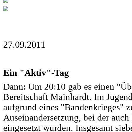
27.09.2011
Ein "Aktiv"-Tag
Dann: Um 20:10 gab es einen "Üb
Bereitschaft Mainhardt. Im Jugen
aufgrund eines "Bandenkrieges" z
Auseinandersetzung, bei der auch
eingesetzt wurden. Insgesamt sieb