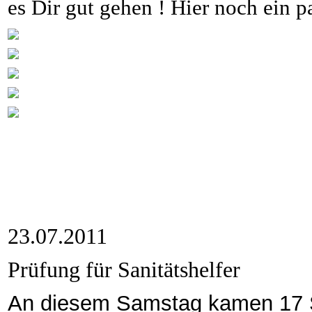
es Dir gut gehen ! Hier noch ein p
23.07.2011
Prüfung für Sanitätshelfer
An diesem Samstag kamen 17 S