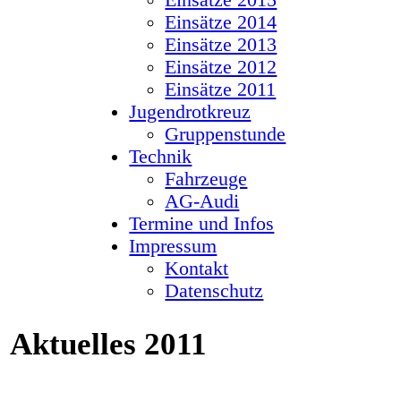
Einsätze 2015
Einsätze 2014
Einsätze 2013
Einsätze 2012
Einsätze 2011
Jugendrotkreuz
Gruppenstunde
Technik
Fahrzeuge
AG-Audi
Termine und Infos
Impressum
Kontakt
Datenschutz
Aktuelles 2011