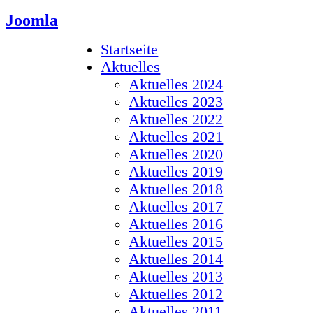
Joomla
Startseite
Aktuelles
Aktuelles 2024
Aktuelles 2023
Aktuelles 2022
Aktuelles 2021
Aktuelles 2020
Aktuelles 2019
Aktuelles 2018
Aktuelles 2017
Aktuelles 2016
Aktuelles 2015
Aktuelles 2014
Aktuelles 2013
Aktuelles 2012
Aktuelles 2011