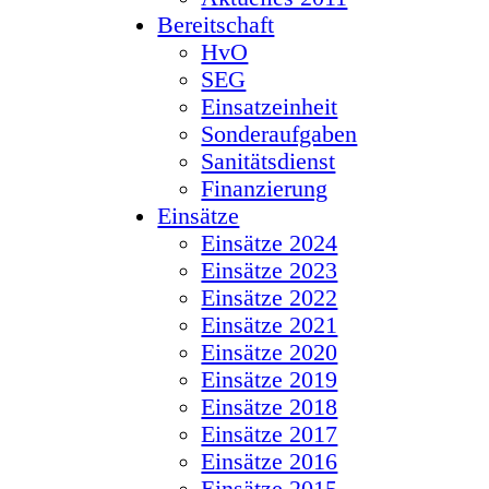
Bereitschaft
HvO
SEG
Einsatzeinheit
Sonderaufgaben
Sanitätsdienst
Finanzierung
Einsätze
Einsätze 2024
Einsätze 2023
Einsätze 2022
Einsätze 2021
Einsätze 2020
Einsätze 2019
Einsätze 2018
Einsätze 2017
Einsätze 2016