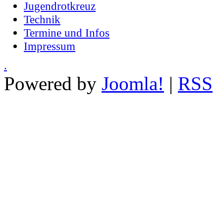
Jugendrotkreuz
Technik
Termine und Infos
Impressum
.
Powered by
Joomla!
|
RSS