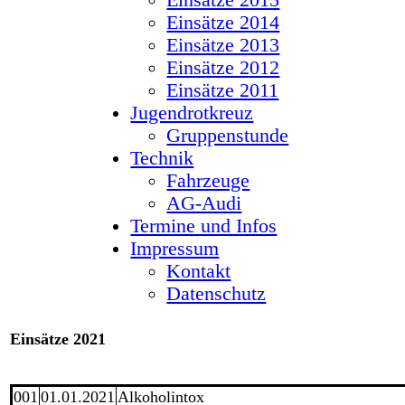
Einsätze 2015
Einsätze 2014
Einsätze 2013
Einsätze 2012
Einsätze 2011
Jugendrotkreuz
Gruppenstunde
Technik
Fahrzeuge
AG-Audi
Termine und Infos
Impressum
Kontakt
Datenschutz
Einsätze 2021
001
01.01.2021
Alkoholintox