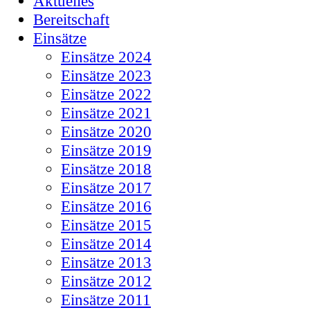
Aktuelles
Bereitschaft
Einsätze
Einsätze 2024
Einsätze 2023
Einsätze 2022
Einsätze 2021
Einsätze 2020
Einsätze 2019
Einsätze 2018
Einsätze 2017
Einsätze 2016
Einsätze 2015
Einsätze 2014
Einsätze 2013
Einsätze 2012
Einsätze 2011