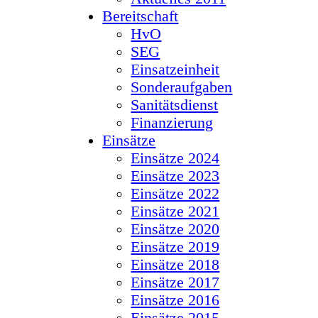
Bereitschaft
HvO
SEG
Einsatzeinheit
Sonderaufgaben
Sanitätsdienst
Finanzierung
Einsätze
Einsätze 2024
Einsätze 2023
Einsätze 2022
Einsätze 2021
Einsätze 2020
Einsätze 2019
Einsätze 2018
Einsätze 2017
Einsätze 2016