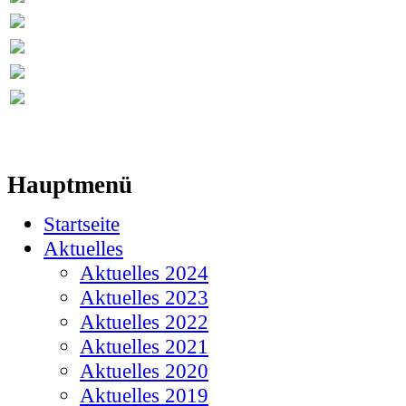
Hauptmenü
Startseite
Aktuelles
Aktuelles 2024
Aktuelles 2023
Aktuelles 2022
Aktuelles 2021
Aktuelles 2020
Aktuelles 2019