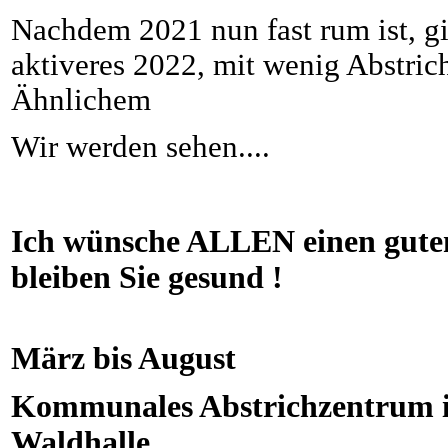
Nachdem 2021 nun fast rum ist, gi
aktiveres 2022, mit wenig Abstri
Ähnlichem
Wir werden sehen....
Ich wünsche ALLEN einen gute
bleiben Sie gesund !
März bis August
Kommunales Abstrichzentrum i
Waldhalle