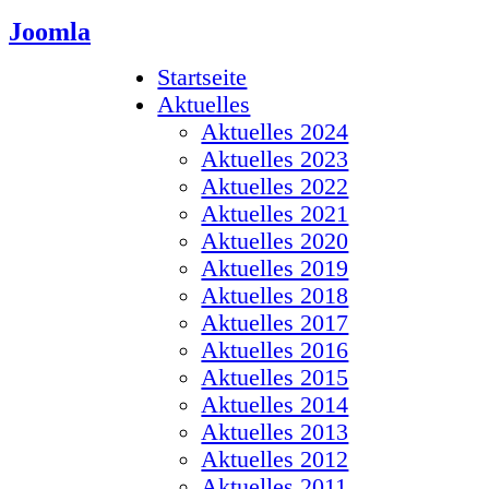
Joomla
Startseite
Aktuelles
Aktuelles 2024
Aktuelles 2023
Aktuelles 2022
Aktuelles 2021
Aktuelles 2020
Aktuelles 2019
Aktuelles 2018
Aktuelles 2017
Aktuelles 2016
Aktuelles 2015
Aktuelles 2014
Aktuelles 2013
Aktuelles 2012
Aktuelles 2011