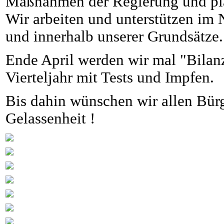
Maßnahmen der Regierung und pl
Wir arbeiten und unterstützen im
und innerhalb unserer Grundsätze.
Ende April werden wir mal "Bilanz
Vierteljahr mit Tests und Impfen.
Bis dahin wünschen wir allen Bür
Gelassenheit !