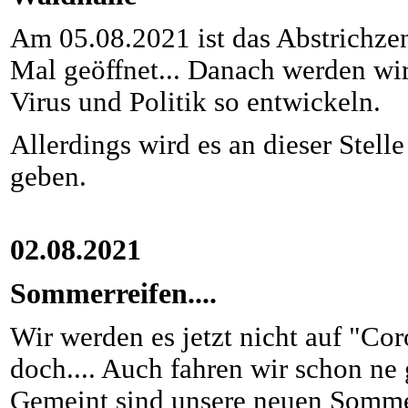
Am 05.08.2021 ist das Abstrichzen
Mal geöffnet... Danach werden wir
Virus und Politik so entwickeln.
Allerdings wird es an dieser Stell
geben.
02.08.2021
Sommerreifen....
Wir werden es jetzt nicht auf "Co
doch.... Auch fahren wir schon ne
Gemeint sind unsere neuen Sommer