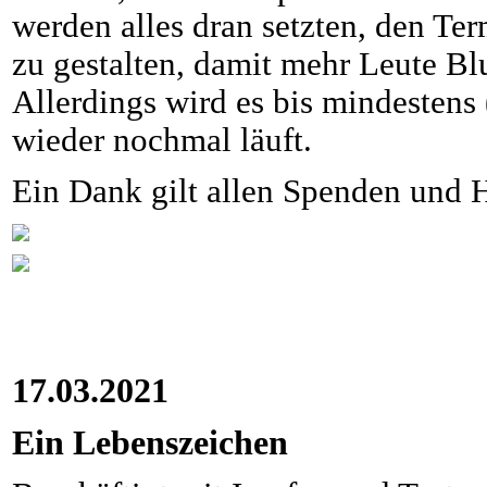
werden alles dran setzten, den Te
zu gestalten, damit mehr Leute B
Allerdings wird es bis mindestens 
wieder nochmal läuft.
Ein Dank gilt allen Spenden und H
17.03.2021
Ein Lebenszeichen