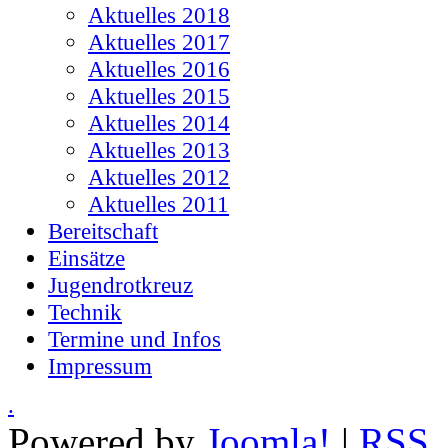
Aktuelles 2018
Aktuelles 2017
Aktuelles 2016
Aktuelles 2015
Aktuelles 2014
Aktuelles 2013
Aktuelles 2012
Aktuelles 2011
Bereitschaft
Einsätze
Jugendrotkreuz
Technik
Termine und Infos
Impressum
.
Powered by
Joomla!
|
RSS