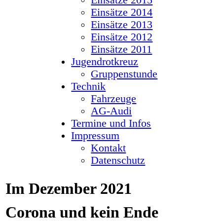
Einsätze 2015
Einsätze 2014
Einsätze 2013
Einsätze 2012
Einsätze 2011
Jugendrotkreuz
Gruppenstunde
Technik
Fahrzeuge
AG-Audi
Termine und Infos
Impressum
Kontakt
Datenschutz
Im Dezember 2021
Corona und kein Ende