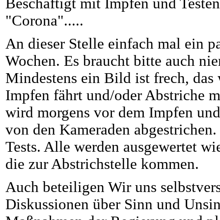
Beschäftigt mit Impfen und Testen 
"Corona".....
An dieser Stelle einfach mal ein pa
Wochen. Es braucht bitte auch n
Mindestens ein Bild ist frech, das
Impfen fährt und/oder Abstriche m
wird morgens vor dem Impfen und
von den Kameraden abgestrichen. E
Tests. Alle werden ausgewertet wi
die zur Abstrichstelle kommen.
Auch beteiligen Wir uns selbstvers
Diskussionen über Sinn und Unsi