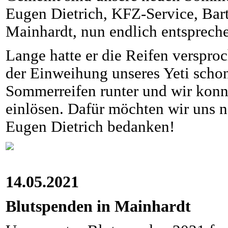
Eugen Dietrich, KFZ-Service, Bart
Mainhardt, nun endlich entsprech
Lange hatte er die Reifen verspr
der Einweihung unseres Yeti scho
Sommerreifen runter und wir kon
einlösen. Dafür möchten wir uns n
Eugen Dietrich bedanken!
14.05.2021
Blutspenden in Mainhardt